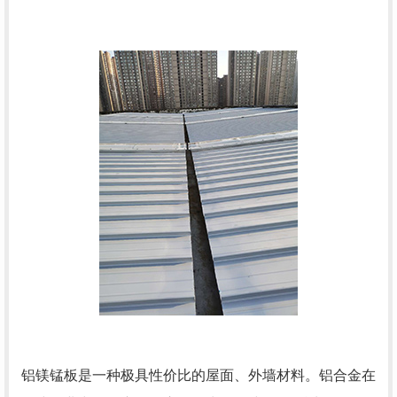
铝镁锰板是一种极具性价比的屋面、外墙材料。铝合金在