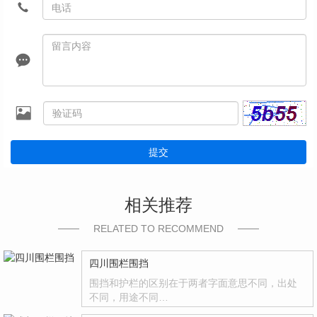
提交
相关推荐
RELATED TO RECOMMEND
四川围栏围挡
围挡和护栏的区别在于两者字面意思不同，出处
不同，用途不同…