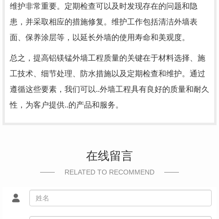
维护非常重要。定期检查可以及时发现存在的问题和隐
患，并采取相应的措施修复。维护工作包括清洁外墙表
面、保养涂层等，以延长外墙的使用寿命和美观度。
总之，提高铝镁锰外墙工程质量的关键在于材料选择、施
工技术、细节处理、防水措施以及定期检查和维护。通过
遵循这些要素，我们可以..外墙工程具有良好的质量和耐久
性，为客户提供..的产品和服务。
在线留言
RELATED TO RECOMMEND