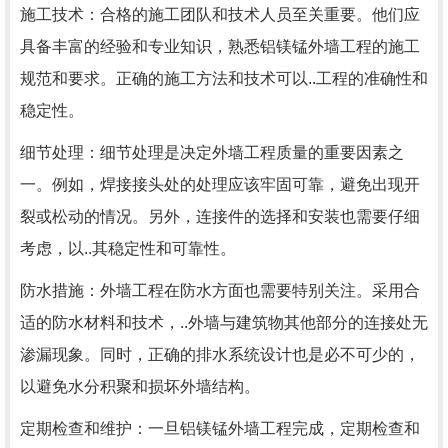
施工技术：合格的施工团队和技术人员至关重要。他们应
具备丰富的经验和专业知识，熟悉铝镁锰外墙工程的施工
规范和要求。正确的施工方法和技术可以..工程的准确性和
稳定性。
细节处理：细节处理是决定外墙工程质量的重要因素之
一。例如，焊接接头处的处理应该牢固可靠，避免出现开
裂或松动的情况。另外，连接件的选择和安装也需要仔细
考虑，以..其稳定性和可靠性。
防水措施：外墙工程在防水方面也需要特别关注。采用合
适的防水材料和技术，..外墙与建筑物其他部分的连接处无
渗漏现象。同时，正确的排水系统设计也是必不可少的，
以避免水分积聚和损坏外墙结构。
定期检查和维护：一旦铝镁锰外墙工程完成，定期检查和