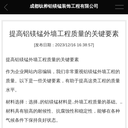
成都钛桦铝镁锰装饰工程有限公司
提高铝镁锰外墙工程质量的关键要素
[发布日期：2023/12/16 16:38:57]
提高铝镁锰外墙工程质量的关键要素
作为企业网站内容编辑，我们非常重视铝镁锰外墙工程的
质量。以下是一些关键要素，有助于提高这类工程的质量
水平。
材料选择：选择..的铝镁锰材料是..外墙工程质量的基础。..
材料具有较高的耐候性、抗腐蚀性和稳定性，能够在各种
气候条件下保持良好状态。