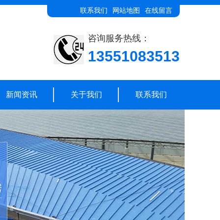
联系我们
网站地图
在线留言
咨询服务热线：
13551083513
新闻资讯
关于我们
联系我们