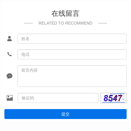
在线留言
RELATED TO RECOMMEND
提交