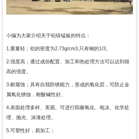
小编为大家介绍关于铝镁锰板的特点：
1.重量轻；铝的密度为2.73g/cm3,只有钢的1/3。
2.强度高；通过成份配置、加工和热处理方法可以达到很
高的强度。
3.耐腐蚀；具有自我防锈能力，形成的氧化层，可防止金
属氧化锈蚀，耐酸碱性好。
4.表面处理多样、美观。可进行阳极氧化、电泳、化学处
理、抛光、涂漆处理。
5.可塑性好，易加工；