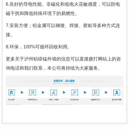
6.良好的导电性能。非磁化和低电火花敏感度，可以防电
磁干扰和降低特殊环境下的易燃性。
7.安装方便；铝金属可以铆接、焊接、胶粘等多种方式连
接。
8.环保，100%可循环回收利用。
更多关于泸州铝镁锰外墙的信息可以直接拨打网站上的咨
询电话和我们联系，本公司将持续为大家服务。